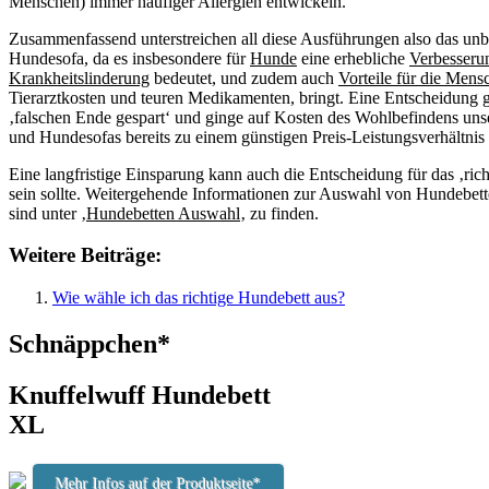
Menschen) immer häufiger Allergien entwickeln.
Zusammenfassend unterstreichen all diese Ausführungen also das unbe
Hundesofa, da es insbesondere für
Hunde
eine erhebliche
Verbesseru
Krankheitslinderung
bedeutet, und zudem auch
Vorteile f
ü
r die Mens
Tierarztkosten und teuren Medikamenten, bringt. Eine Entscheidung g
‚falschen Ende gespart‘ und ginge auf Kosten des Wohlbefindens uns
und Hundesofas bereits zu einem günstigen Preis-Leistungsverhältnis 
Eine langfristige Einsparung kann auch die Entscheidung für das ‚rich
sein sollte. Weitergehende Informationen zur Auswahl von Hundebet
sind unter ‚
Hundebetten Auswahl
‚ zu finden.
Weitere Beiträge:
Wie wähle ich das richtige Hundebett aus?
Schnäppchen*
Knuffelwuff Hundebett
XL
Mehr Infos auf der Produktseite*