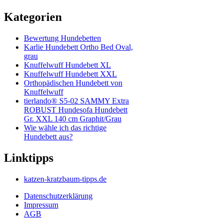
Kategorien
Bewertung Hundebetten
Karlie Hundebett Ortho Bed Oval,
grau
Knuffelwuff Hundebett XL
Knuffelwuff Hundebett XXL
Orthopädischen Hundebett von
Knuffelwuff
tierlando® S5-02 SAMMY Extra
ROBUST Hundesofa Hundebett
Gr. XXL 140 cm Graphit/Grau
Wie wähle ich das richtige
Hundebett aus?
Linktipps
katzen-kratzbaum-tipps.de
Datenschutzerklärung
Impressum
AGB