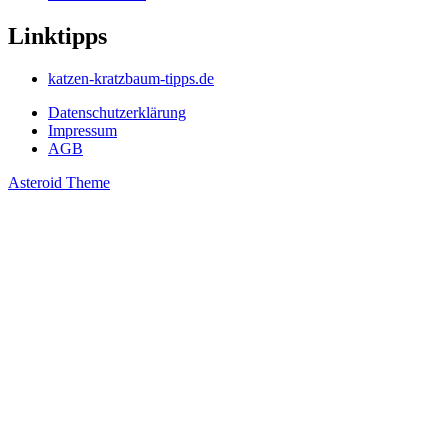
Linktipps
katzen-kratzbaum-tipps.de
Datenschutzerklärung
Impressum
AGB
Asteroid Theme