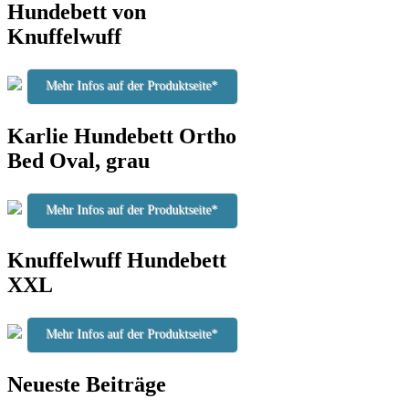
Hundebett von
Knuffelwuff
Mehr Infos auf der Produktseite*
Karlie Hundebett Ortho
Bed Oval, grau
Mehr Infos auf der Produktseite*
Knuffelwuff Hundebett
XXL
Mehr Infos auf der Produktseite*
Neueste Beiträge