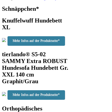
Schnäppchen*
Knuffelwuff Hundebett
XL
Mehr Infos auf der Produktseite*
tierlando® S5-02
SAMMY Extra ROBUST
Hundesofa Hundebett Gr.
XXL 140 cm
Graphit/Grau
Mehr Infos auf der Produktseite*
Orthopädisches