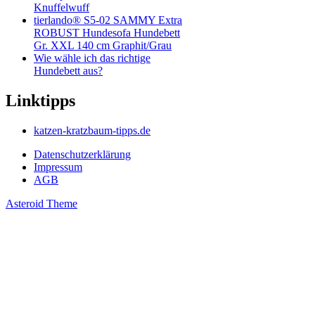
Knuffelwuff
tierlando® S5-02 SAMMY Extra
ROBUST Hundesofa Hundebett
Gr. XXL 140 cm Graphit/Grau
Wie wähle ich das richtige
Hundebett aus?
Linktipps
katzen-kratzbaum-tipps.de
Datenschutzerklärung
Impressum
AGB
Asteroid Theme