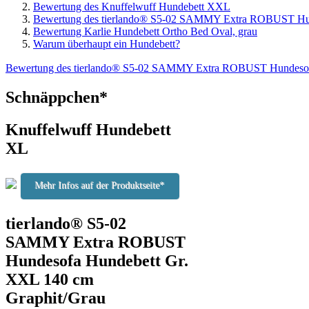
Bewertung des Knuffelwuff Hundebett XXL
Bewertung des tierlando® S5-02 SAMMY Extra ROBUST Hun
Bewertung Karlie Hundebett Ortho Bed Oval, grau
Warum überhaupt ein Hundebett?
Bewertung des tierlando® S5-02 SAMMY Extra ROBUST Hundesofa
Schnäppchen*
Knuffelwuff Hundebett
XL
Mehr Infos auf der Produktseite*
tierlando® S5-02
SAMMY Extra ROBUST
Hundesofa Hundebett Gr.
XXL 140 cm
Graphit/Grau