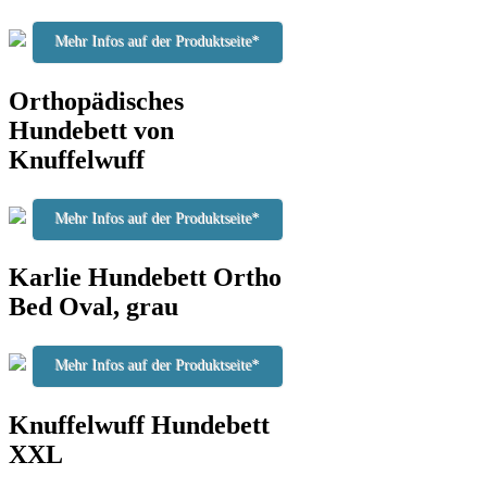
Mehr Infos auf der Produktseite*
Orthopädisches
Hundebett von
Knuffelwuff
Mehr Infos auf der Produktseite*
Karlie Hundebett Ortho
Bed Oval, grau
Mehr Infos auf der Produktseite*
Knuffelwuff Hundebett
XXL